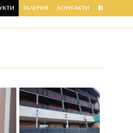
УКТИ
ГАЛЕРИЯ
КОНТАКТИ